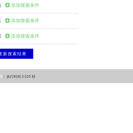
地
添加搜索条件
态
添加搜索条件
期
添加搜索条件
更新搜索结果
0号
）执行时间 0.025 秒