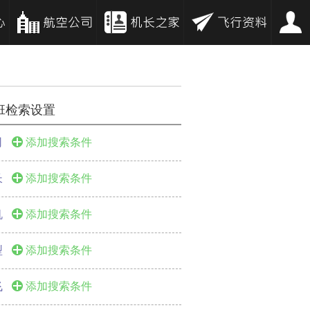
班检索设置
司
添加搜索条件
长
添加搜索条件
机
添加搜索条件
型
添加搜索条件
飞
添加搜索条件